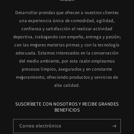
Desarrollar prendas que ofrecen a nuestros clientes
una experiencia única de comodidad, agilidad,
confianza y satisfacción al realizar actividad
deportiva, trabajando con empeño, entrega y pasión;
con las mejores materias primas y con la tecnología
adecuada. Estamos interesados en la conservación
del medio ambiente, por esta razón empleamos
procesos limpios, asegurados y en constante
mejoramiento, ofreciendo productos y servicios de
alta calidad.
SUSCRÍBETE CON NOSOTROS Y RECIBE GRANDES
BENEFICIOS
Correo electrónico