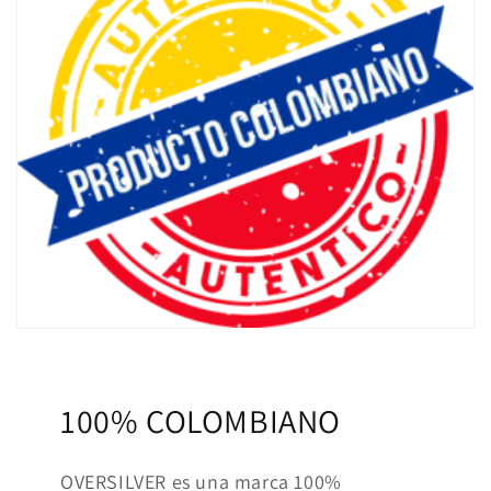
100% COLOMBIANO
OVERSILVER es una marca 100%