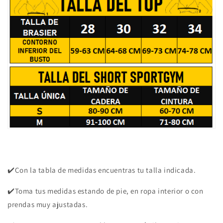
✔️Con la tabla de medidas encuentras tu talla indicada.
✔️Toma tus medidas estando de pie, en ropa interior o con
prendas muy ajustadas.