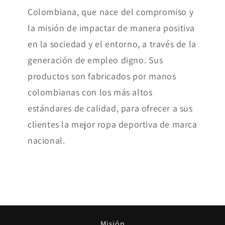
Colombiana, que nace del compromiso y
la misión de impactar de manera positiva
en la sociedad y el entorno, a través de la
generación de empleo digno. Sus
productos son fabricados por manos
colombianas con los más altos
estándares de calidad, para ofrecer a sus
clientes la mejor ropa deportiva de marca
nacional.
Misión