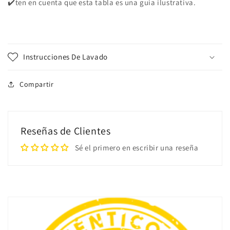
✔️ten en cuenta que esta tabla es una guía ilustrativa.
Instrucciones De Lavado
Compartir
Reseñas de Clientes
Sé el primero en escribir una reseña