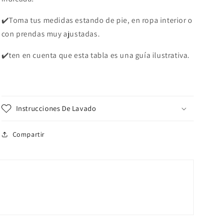
✔️Toma tus medidas estando de pie, en ropa interior o
con prendas muy ajustadas.
✔️ten en cuenta que esta tabla es una guía ilustrativa.
Instrucciones De Lavado
Compartir