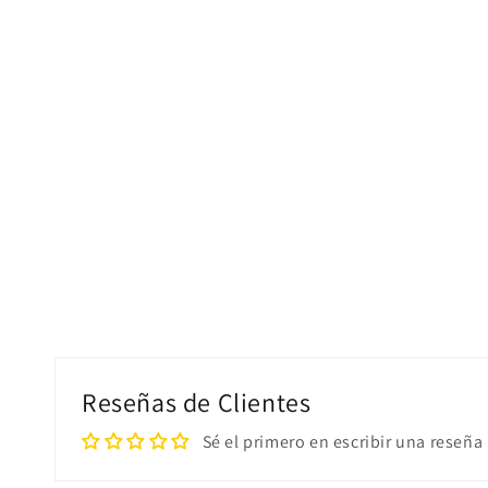
Reseñas de Clientes
Sé el primero en escribir una reseña