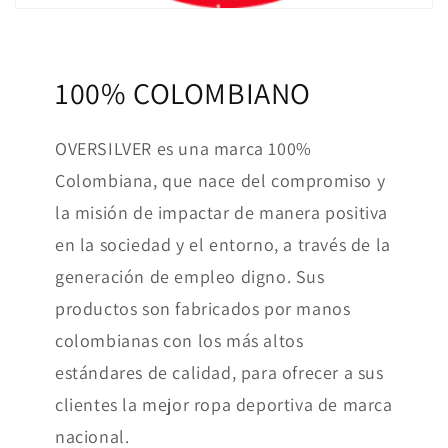
100% COLOMBIANO
OVERSILVER es una marca 100%
Colombiana, que nace del compromiso y
la misión de impactar de manera positiva
en la sociedad y el entorno, a través de la
generación de empleo digno. Sus
productos son fabricados por manos
colombianas con los más altos
estándares de calidad, para ofrecer a sus
clientes la mejor ropa deportiva de marca
nacional.