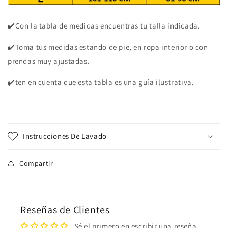
✔️Con la tabla de medidas encuentras tu talla indicada.
✔️Toma tus medidas estando de pie, en ropa interior o con
prendas muy ajustadas.
✔️ten en cuenta que esta tabla es una guía ilustrativa.
Instrucciones De Lavado
Compartir
Reseñas de Clientes
Sé el primero en escribir una reseña