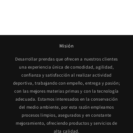
Misión
Desarrollar prendas que ofrecen a nuestros clientes
una experiencia única de comodidad, agilidad,
confianza y satisfacción al realizar actividad
deportiva, trabajando con empeño, entrega y pasión;
con las mejores materias primas y con la tecnología
adecuada. Estamos interesados en la conservación
del medio ambiente, por esta razón empleamos
procesos limpios, asegurados y en constante
mejoramiento, ofreciendo productos y servicios de
alta calidad.