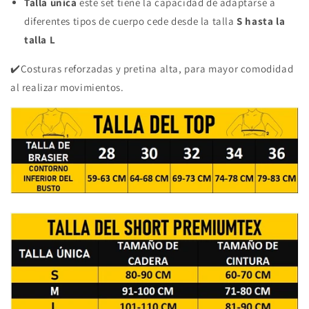
Talla única
este set tiene la capacidad de adaptarse a
diferentes tipos de cuerpo cede desde la talla
S hasta la
talla L
✔️Costuras reforzadas y pretina alta, para mayor comodidad
al realizar movimientos.