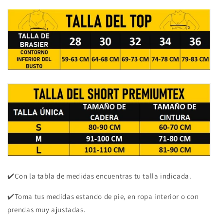
✔️Con la tabla de medidas encuentras tu talla indicada.
✔️Toma tus medidas estando de pie, en ropa interior o con
prendas muy ajustadas.