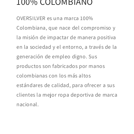
100% COLOMBIANO
OVERSILVER es una marca 100%
Colombiana, que nace del compromiso y
la misión de impactar de manera positiva
en la sociedad y el entorno, a través de la
generación de empleo digno. Sus
productos son fabricados por manos
colombianas con los más altos
estándares de calidad, para ofrecer a sus
clientes la mejor ropa deportiva de marca
nacional.