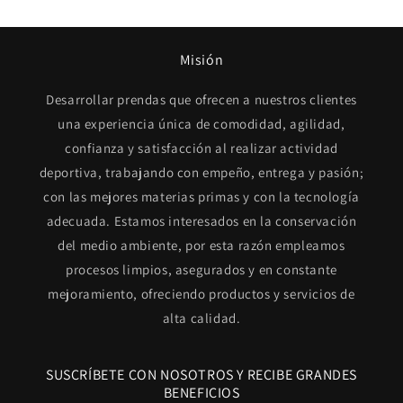
Misión
Desarrollar prendas que ofrecen a nuestros clientes
una experiencia única de comodidad, agilidad,
confianza y satisfacción al realizar actividad
deportiva, trabajando con empeño, entrega y pasión;
con las mejores materias primas y con la tecnología
adecuada. Estamos interesados en la conservación
del medio ambiente, por esta razón empleamos
procesos limpios, asegurados y en constante
mejoramiento, ofreciendo productos y servicios de
alta calidad.
SUSCRÍBETE CON NOSOTROS Y RECIBE GRANDES
BENEFICIOS