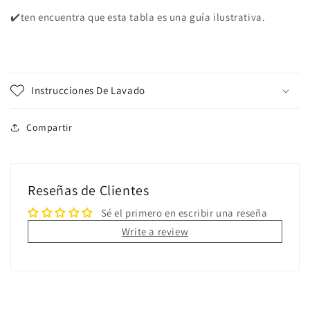
✔️ten encuentra que esta tabla es una guía ilustrativa.
Instrucciones De Lavado
Compartir
Reseñas de Clientes
Sé el primero en escribir una reseña
Write a review