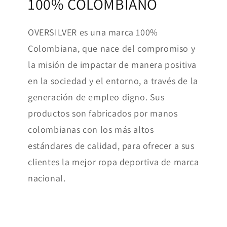
100% COLOMBIANO
OVERSILVER es una marca 100%
Colombiana, que nace del compromiso y
la misión de impactar de manera positiva
en la sociedad y el entorno, a través de la
generación de empleo digno. Sus
productos son fabricados por manos
colombianas con los más altos
estándares de calidad, para ofrecer a sus
clientes la mejor ropa deportiva de marca
nacional.