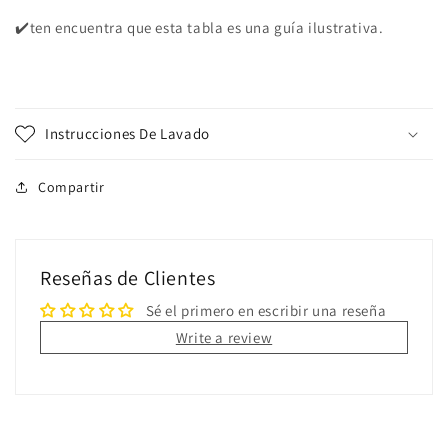
✔️ten encuentra que esta tabla es una guía ilustrativa.
Instrucciones De Lavado
Compartir
Reseñas de Clientes
Sé el primero en escribir una reseña
Write a review