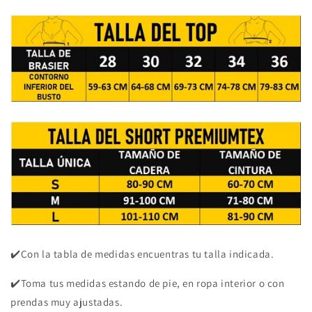
✔️Con la tabla de medidas encuentras tu talla indicada.
✔️Toma tus medidas estando de pie, en ropa interior o con
prendas muy ajustadas.