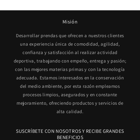
Misión
Desarrollar prendas que ofrecen a nuestros clientes
una experiencia única de comodidad, agilidad,
confianza y satisfacción al realizar actividad
deportiva, trabajando con empeño, entrega y pasión;
con las mejores materias primas y con la tecnología
adecuada. Estamos interesados en la conservación
del medio ambiente, por esta razón empleamos
procesos limpios, asegurados y en constante
mejoramiento, ofreciendo productos y servicios de
alta calidad.
SUSCRÍBETE CON NOSOTROS Y RECIBE GRANDES
BENEFICIOS