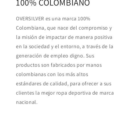
100% COLOMBIANO
OVERSILVER es una marca 100%
Colombiana, que nace del compromiso y
la misión de impactar de manera positiva
en la sociedad y el entorno, a través de la
generación de empleo digno. Sus
productos son fabricados por manos
colombianas con los más altos
estándares de calidad, para ofrecer a sus
clientes la mejor ropa deportiva de marca
nacional.