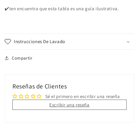
✔️ten encuentra que esta tabla es una guía ilustrativa.
Instrucciones De Lavado
Compartir
Reseñas de Clientes
Sé el primero en escribir una reseña
Escribir una reseña