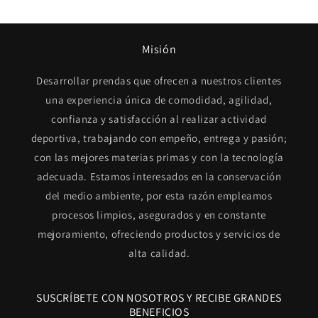
Misión
Desarrollar prendas que ofrecen a nuestros clientes
una experiencia única de comodidad, agilidad,
confianza y satisfacción al realizar actividad
deportiva, trabajando con empeño, entrega y pasión;
con las mejores materias primas y con la tecnología
adecuada. Estamos interesados en la conservación
del medio ambiente, por esta razón empleamos
procesos limpios, asegurados y en constante
mejoramiento, ofreciendo productos y servicios de
alta calidad.
SUSCRÍBETE CON NOSOTROS Y RECIBE GRANDES
BENEFICIOS