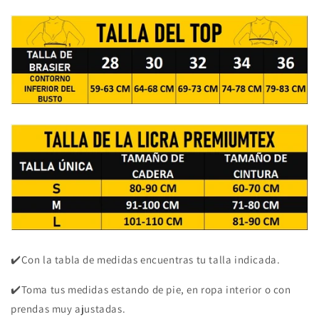
✔️Con la tabla de medidas encuentras tu talla indicada.
✔️Toma tus medidas estando de pie, en ropa interior o con
prendas muy ajustadas.