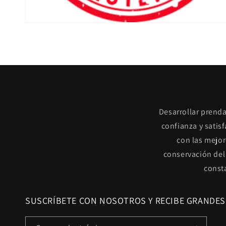
Desarrollar prenda
confianza y satis
con las mejor
conservación del
const
SUSCRÍBETE CON NOSOTROS Y RECIBE GRANDES