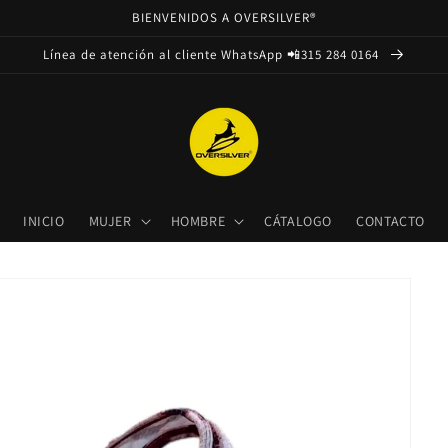
BIENVENIDOS A OVERSILVER®
Línea de atención al cliente WhatsApp 📲315 284 0164
INICIO
MUJER
HOMBRE
CÁTALOGO
CONTACTO