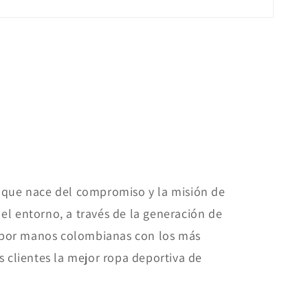
que nace del compromiso y la misión de
el entorno, a través de la generación de
 por manos colombianas con los más
s clientes la mejor ropa deportiva de