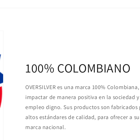
100% COLOMBIANO
OVERSILVER es una marca 100% Colombiana, 
impactar de manera positiva en la sociedad y 
empleo digno. Sus productos son fabricados
altos estándares de calidad, para ofrecer a su
marca nacional.