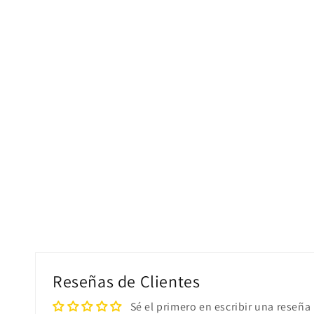
Reseñas de Clientes
Sé el primero en escribir una reseña