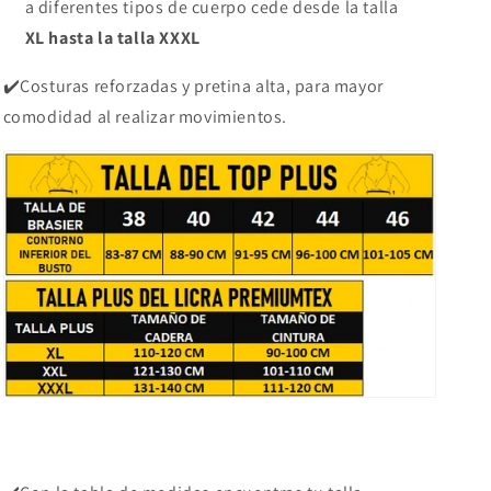
a diferentes tipos de cuerpo cede desde la talla
XL hasta la talla XXXL
✔️Costuras reforzadas y pretina alta, para mayor
comodidad al realizar movimientos.