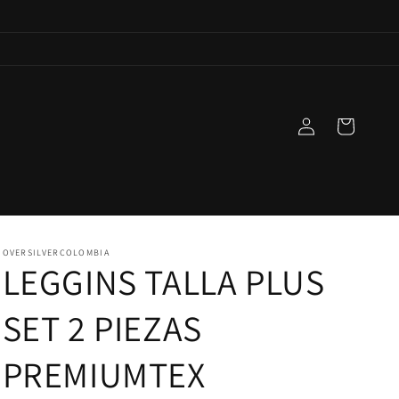
Iniciar
Carrito
sesión
OVERSILVERCOLOMBIA
LEGGINS TALLA PLUS
SET 2 PIEZAS
PREMIUMTEX