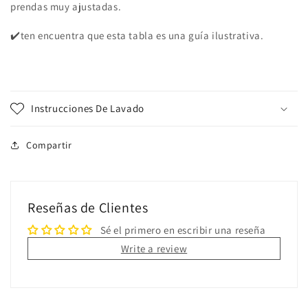
prendas muy ajustadas.
✔️ten encuentra que esta tabla es una guía ilustrativa.
Instrucciones De Lavado
Compartir
Reseñas de Clientes
Sé el primero en escribir una reseña
Write a review