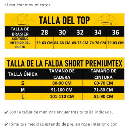
al realizar movimientos.
✔️Con la tabla de medidas encuentras tu talla indicada.
✔️Toma tus medidas estando de pie, en ropa interior o con