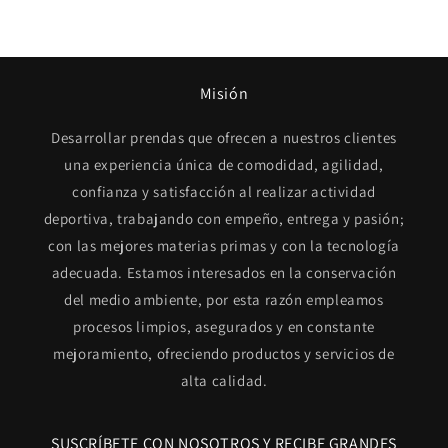
Misión
Desarrollar prendas que ofrecen a nuestros clientes
una experiencia única de comodidad, agilidad,
confianza y satisfacción al realizar actividad
deportiva, trabajando con empeño, entrega y pasión;
con las mejores materias primas y con la tecnología
adecuada. Estamos interesados en la conservación
del medio ambiente, por esta razón empleamos
procesos limpios, asegurados y en constante
mejoramiento, ofreciendo productos y servicios de
alta calidad.
SUSCRÍBETE CON NOSOTROS Y RECIBE GRANDES