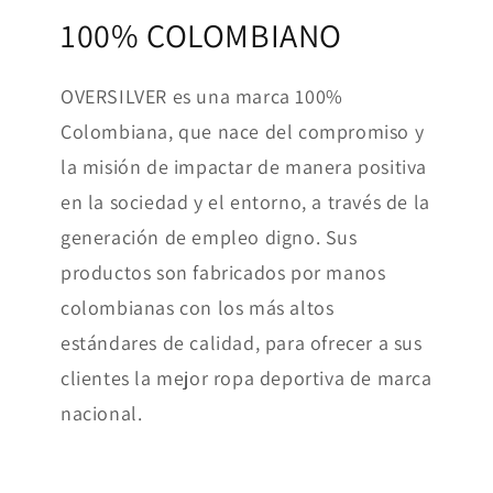
100% COLOMBIANO
OVERSILVER es una marca 100%
Colombiana, que nace del compromiso y
la misión de impactar de manera positiva
en la sociedad y el entorno, a través de la
generación de empleo digno. Sus
productos son fabricados por manos
colombianas con los más altos
estándares de calidad, para ofrecer a sus
clientes la mejor ropa deportiva de marca
nacional.