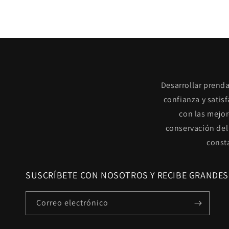
Desarrollar prenda
confianza y satis
con las mejor
conservación del
const
SUSCRÍBETE CON NOSOTROS Y RECIBE GRANDES
Correo electrónico