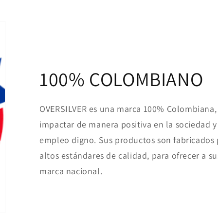
100% COLOMBIANO
OVERSILVER es una marca 100% Colombiana, 
impactar de manera positiva en la sociedad y 
empleo digno. Sus productos son fabricados
altos estándares de calidad, para ofrecer a su
marca nacional.