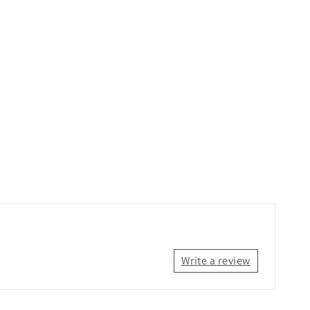
Write a review