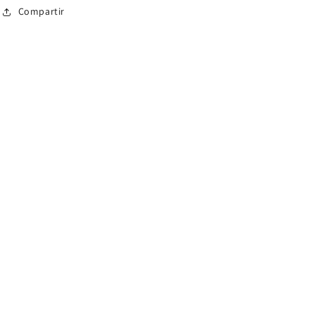
Compartir