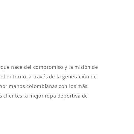
que nace del compromiso y la misión de
el entorno, a través de la generación de
 por manos colombianas con los más
s clientes la mejor ropa deportiva de