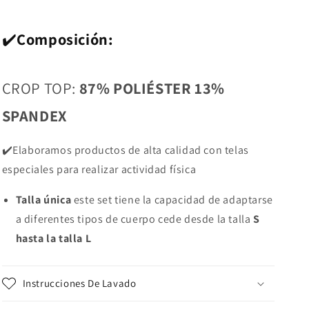
✔️
Composición:
CROP TOP:
87% POLIÉSTER 13%
SPANDEX
✔️Elaboramos productos de alta calidad con telas
especiales para realizar actividad física
Talla única
este set tiene la capacidad de adaptarse
a diferentes tipos de cuerpo cede desde la talla
S
hasta la talla L
Instrucciones De Lavado