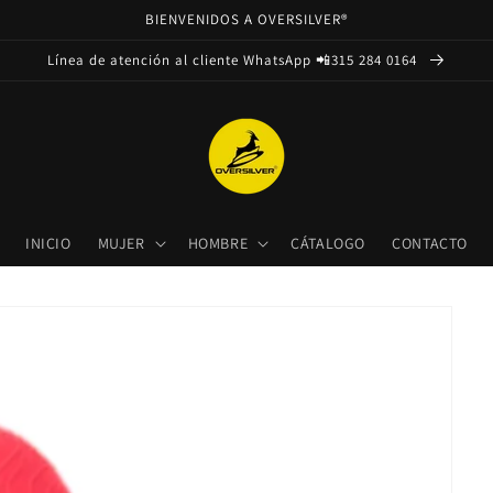
BIENVENIDOS A OVERSILVER®
Línea de atención al cliente WhatsApp 📲315 284 0164
INICIO
MUJER
HOMBRE
CÁTALOGO
CONTACTO