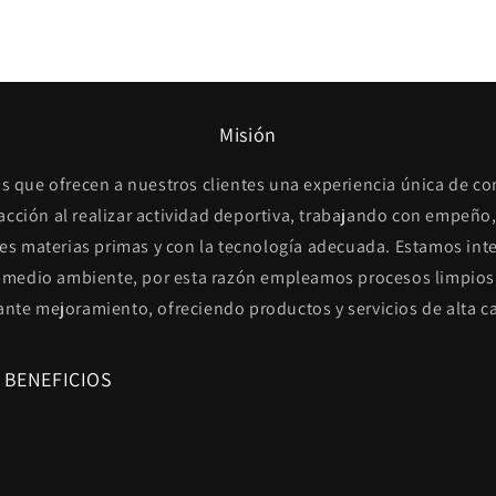
Misión
s que ofrecen a nuestros clientes una experiencia única de c
facción al realizar actividad deportiva, trabajando con empeño,
es materias primas y con la tecnología adecuada. Estamos int
 medio ambiente, por esta razón empleamos procesos limpios
ante mejoramiento, ofreciendo productos y servicios de alta ca
 BENEFICIOS