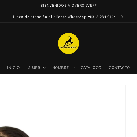
BIENVENIDOS A OVERSILVER®
Línea de atención al cliente WhatsApp 📲315 284 0164
INICIO
MUJER
HOMBRE
CÁTALOGO
CONTACTO