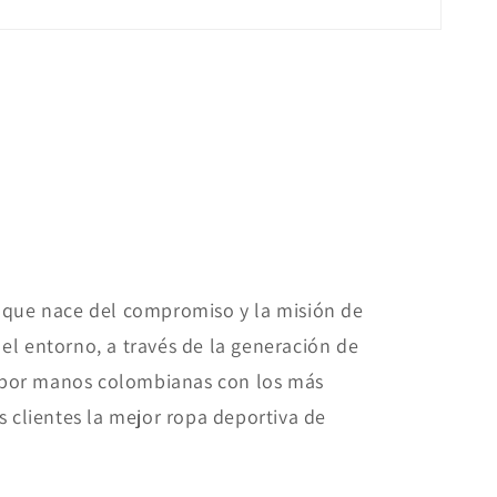
que nace del compromiso y la misión de
el entorno, a través de la generación de
 por manos colombianas con los más
s clientes la mejor ropa deportiva de