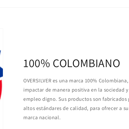
100% COLOMBIANO
OVERSILVER es una marca 100% Colombiana, 
impactar de manera positiva en la sociedad y 
empleo digno. Sus productos son fabricados
altos estándares de calidad, para ofrecer a su
marca nacional.