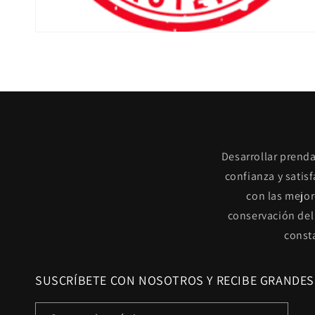
Desarrollar prenda
confianza y satis
con las mejor
conservación del
const
SUSCRÍBETE CON NOSOTROS Y RECIBE GRANDES