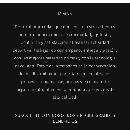
Misión
Desarrollar prendas que ofrecen a nuestros clientes
una experiencia única de comodidad, agilidad,
confianza y satisfacción al realizar actividad
deportiva, trabajando con empeño, entrega y pasión;
con las mejores materias primas y con la tecnología
adecuada. Estamos interesados en la conservación
del medio ambiente, por esta razón empleamos
procesos limpios, asegurados y en constante
mejoramiento, ofreciendo productos y servicios de
alta calidad.
SUSCRÍBETE CON NOSOTROS Y RECIBE GRANDES
BENEFICIOS