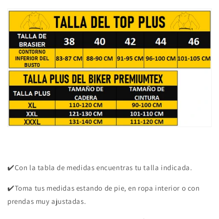
✔️Con la tabla de medidas encuentras tu talla indicada.
✔️Toma tus medidas estando de pie, en ropa interior o con
prendas muy ajustadas.