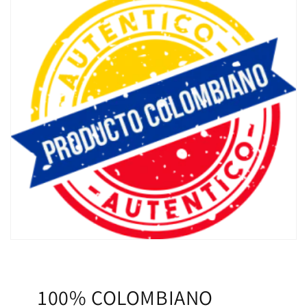
100% COLOMBIANO