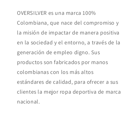
OVERSILVER es una marca 100%
Colombiana, que nace del compromiso y
la misión de impactar de manera positiva
en la sociedad y el entorno, a través de la
generación de empleo digno. Sus
productos son fabricados por manos
colombianas con los más altos
estándares de calidad, para ofrecer a sus
clientes la mejor ropa deportiva de marca
nacional.