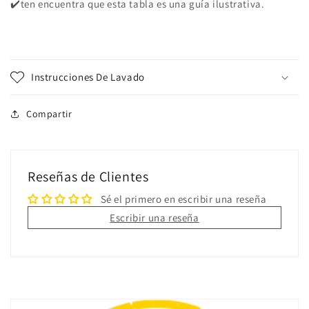
✔️ten encuentra que esta tabla es una guía ilustrativa.
Instrucciones De Lavado
Compartir
Reseñas de Clientes
Sé el primero en escribir una reseña
Escribir una reseña