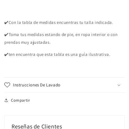
✔️Con la tabla de medidas encuentras tu talla indicada.
✔️Toma tus medidas estando de pie, en ropa interior o con
prendas muy ajustadas.
✔️ten encuentra que esta tabla es una guía ilustrativa.
Instrucciones De Lavado
Compartir
Reseñas de Clientes