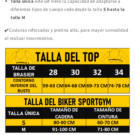
Talla única
este set tiene la capacidad de adaptarse a
diferentes tipos de cuerpo cede desde la talla
S hasta la
talla M
✔️Costuras reforzadas y pretina alta, para mayor comodidad
al realizar movimientos.