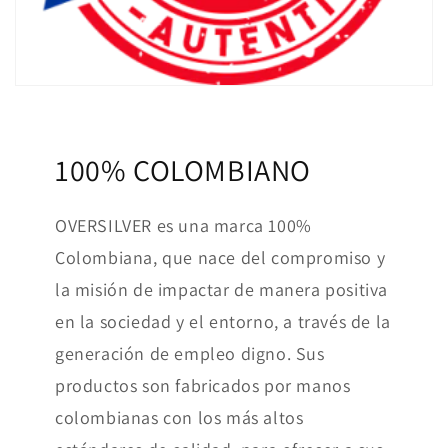
100% COLOMBIANO
OVERSILVER es una marca 100%
Colombiana, que nace del compromiso y
la misión de impactar de manera positiva
en la sociedad y el entorno, a través de la
generación de empleo digno. Sus
productos son fabricados por manos
colombianas con los más altos