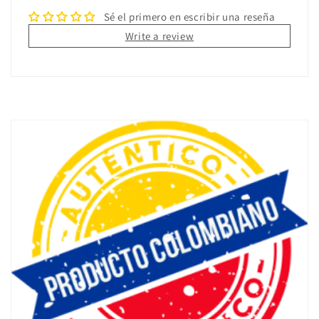
Sé el primero en escribir una reseña
Write a review