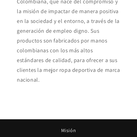
Colombiana, que nace del compromiso y
la misión de impactar de manera positiva
en la sociedad y el entorno, a través de la
generación de empleo digno. Sus
productos son fabricados por manos
colombianas con los más altos
estándares de calidad, para ofrecer a sus
clientes la mejor ropa deportiva de marca
nacional.
Misión