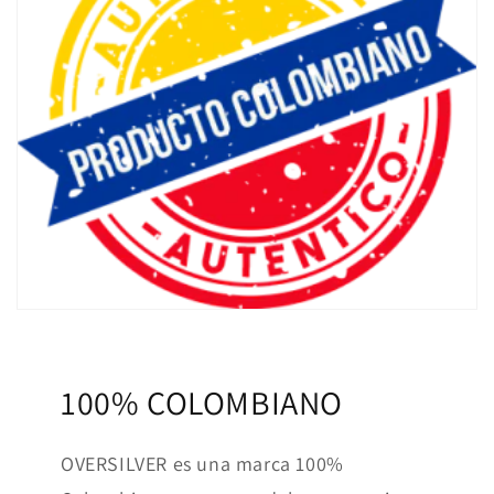
100% COLOMBIANO
OVERSILVER es una marca 100%