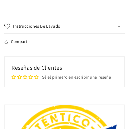
Instrucciones De Lavado
Compartir
Reseñas de Clientes
Sé el primero en escribir una reseña