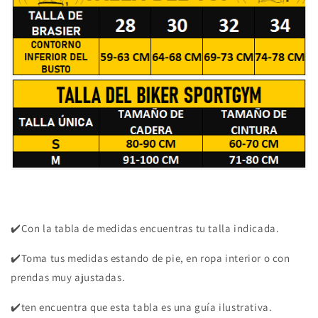
✔️Con la tabla de medidas encuentras tu talla indicada.
✔️Toma tus medidas estando de pie, en ropa interior o con
prendas muy ajustadas.
✔️ten encuentra que esta tabla es una guía ilustrativa.