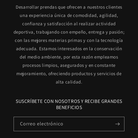
Desarrollar prendas que ofrecen a nuestros clientes
una experiencia única de comodidad, agilidad,
confianza y satisfacción al realizar actividad
deportiva, trabajando con empeño, entrega y pasión;
con las mejores materias primas y con la tecnología
adecuada. Estamos interesados en la conservación
del medio ambiente, por esta razón empleamos
procesos limpios, asegurados y en constante
mejoramiento, ofreciendo productos y servicios de
alta calidad.
SUSCRÍBETE CON NOSOTROS Y RECIBE GRANDES
BENEFICIOS
Correo electrónico