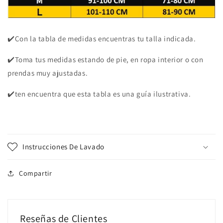
✔️Con la tabla de medidas encuentras tu talla indicada.
✔️Toma tus medidas estando de pie, en ropa interior o con
prendas muy ajustadas.
✔️ten encuentra que esta tabla es una guía ilustrativa.
Instrucciones De Lavado
Compartir
Reseñas de Clientes