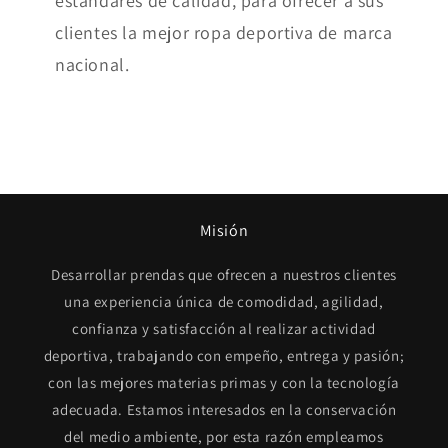
estándares de calidad, para ofrecer a sus
clientes la mejor ropa deportiva de marca
nacional.
Misión
Desarrollar prendas que ofrecen a nuestros clientes
una experiencia única de comodidad, agilidad,
confianza y satisfacción al realizar actividad
deportiva, trabajando con empeño, entrega y pasión;
con las mejores materias primas y con la tecnología
adecuada. Estamos interesados en la conservación
del medio ambiente, por esta razón empleamos