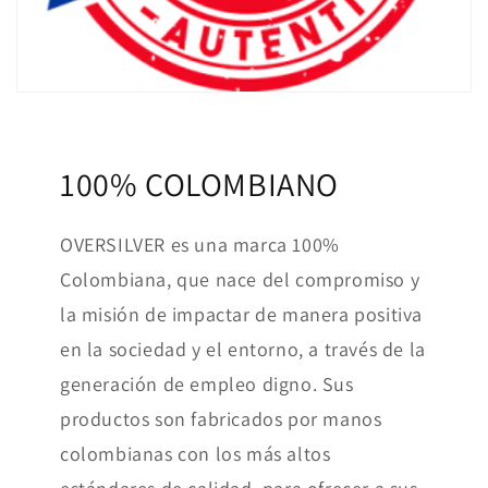
100% COLOMBIANO
OVERSILVER es una marca 100%
Colombiana, que nace del compromiso y
la misión de impactar de manera positiva
en la sociedad y el entorno, a través de la
generación de empleo digno. Sus
productos son fabricados por manos
colombianas con los más altos