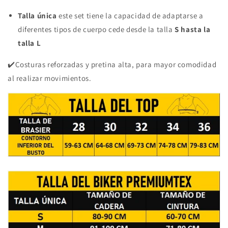
Talla única
este set tiene la capacidad de adaptarse a
diferentes tipos de cuerpo cede desde la talla
S hasta la
talla L
✔️Costuras reforzadas y pretina alta, para mayor comodidad
al realizar movimientos.