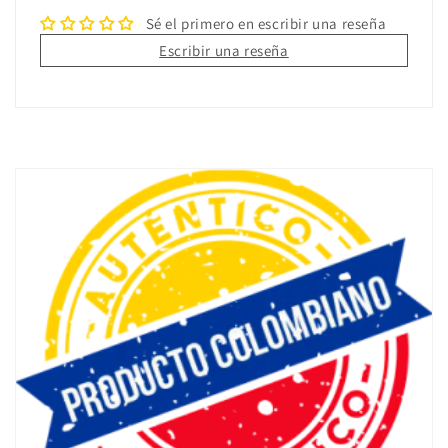
Sé el primero en escribir una reseña
Escribir una reseña