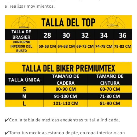
al realizar movimientos.
✔️Con la tabla de medidas encuentras tu talla indicada.
✔️Toma tus medidas estando de pie, en ropa interior o con