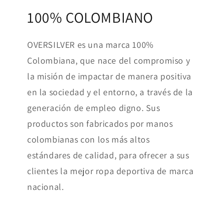
100% COLOMBIANO
OVERSILVER es una marca 100%
Colombiana, que nace del compromiso y
la misión de impactar de manera positiva
en la sociedad y el entorno, a través de la
generación de empleo digno. Sus
productos son fabricados por manos
colombianas con los más altos
estándares de calidad, para ofrecer a sus
clientes la mejor ropa deportiva de marca
nacional.