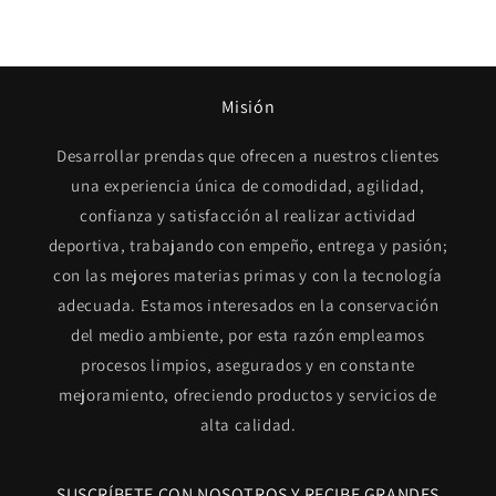
Misión
Desarrollar prendas que ofrecen a nuestros clientes
una experiencia única de comodidad, agilidad,
confianza y satisfacción al realizar actividad
deportiva, trabajando con empeño, entrega y pasión;
con las mejores materias primas y con la tecnología
adecuada. Estamos interesados en la conservación
del medio ambiente, por esta razón empleamos
procesos limpios, asegurados y en constante
mejoramiento, ofreciendo productos y servicios de
alta calidad.
SUSCRÍBETE CON NOSOTROS Y RECIBE GRANDES