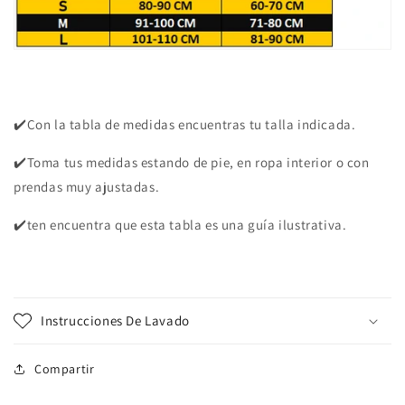
✔️Con la tabla de medidas encuentras tu talla indicada.
✔️Toma tus medidas estando de pie, en ropa interior o con
prendas muy ajustadas.
✔️ten encuentra que esta tabla es una guía ilustrativa.
Instrucciones De Lavado
Compartir