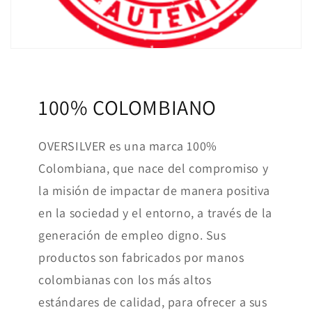
100% COLOMBIANO
OVERSILVER es una marca 100%
Colombiana, que nace del compromiso y
la misión de impactar de manera positiva
en la sociedad y el entorno, a través de la
generación de empleo digno. Sus
productos son fabricados por manos
colombianas con los más altos
estándares de calidad, para ofrecer a sus