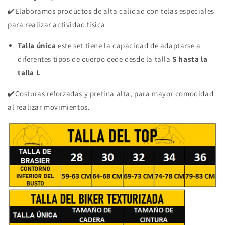
✔️Elaboramos productos de alta calidad con telas especiales
para realizar actividad física
Talla única
este set tiene la capacidad de adaptarse a
diferentes tipos de cuerpo cede desde la talla
S hasta la
talla L
✔️Costuras reforzadas y pretina alta, para mayor comodidad
al realizar movimientos.