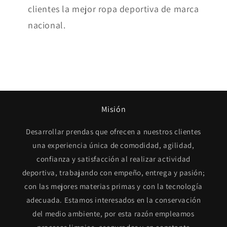
clientes la mejor ropa deportiva de marca
nacional.
Misión
Desarrollar prendas que ofrecen a nuestros clientes
una experiencia única de comodidad, agilidad,
confianza y satisfacción al realizar actividad
deportiva, trabajando con empeño, entrega y pasión;
con las mejores materias primas y con la tecnología
adecuada. Estamos interesados en la conservación
del medio ambiente, por esta razón empleamos