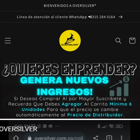
Ir
BIENVENIDOS A OVERSILVER®
directamente
al contenido
Línea de atención al cliente WhatsApp 📲315 284 0164
Carrito