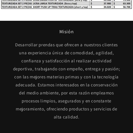
Misión
Desarrollar prendas que ofrecen a nuestros clientes
una experiencia única de comodidad, agilidad,
confianza y satisfacción al realizar actividad
deportiva, trabajando con empeño, entrega y pasión;
con las mejores materias primas y con la tecnología
adecuada. Estamos interesados en la conservación
del medio ambiente, por esta razón empleamos
procesos limpios, asegurados y en constante
mejoramiento, ofreciendo productos y servicios de
alta calidad.