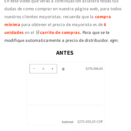
En este video que veras a continuación aclarara todas tus
dudas de como comprar en nuestra página web, para todos
nuestros clientes mayoristas. recuerda que la
compra
mínima
para obtener el precio de mayorista es de
6
unidades
en el 🛒
carrito de compras.
Para que se te
modifique automaticamente a precio de distribuidor. ejm
:
ANTES