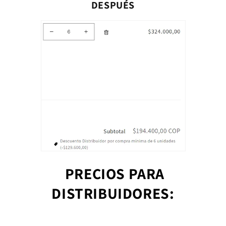
DESPUÉS
PRECIOS PARA
DISTRIBUIDORES: