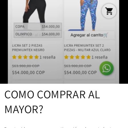
COMO COMPRAR AL
MAYOR?